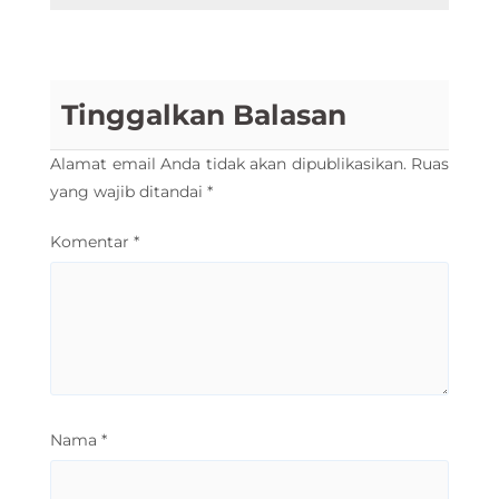
Tinggalkan Balasan
Alamat email Anda tidak akan dipublikasikan.
Ruas
yang wajib ditandai
*
Komentar
*
Nama
*