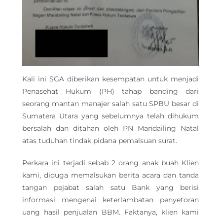
Kali ini SGA diberikan kesempatan untuk menjadi
Penasehat Hukum (PH) tahap banding dari
seorang mantan manajer salah satu SPBU besar di
Sumatera Utara yang sebelumnya telah dihukum
bersalah dan ditahan oleh PN Mandailing Natal
atas tuduhan tindak pidana pemalsuan surat.
Perkara ini terjadi sebab 2 orang anak buah Klien
kami, diduga memalsukan berita acara dan tanda
tangan pejabat salah satu Bank yang berisi
informasi mengenai keterlambatan penyetoran
uang hasil penjualan BBM. Faktanya, klien kami