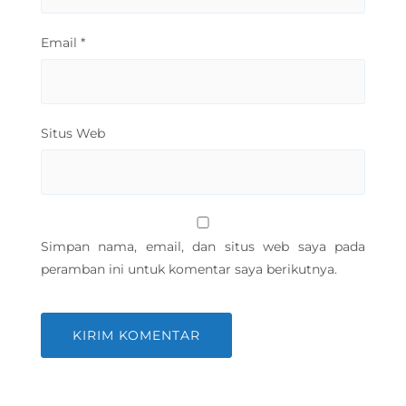
Email
*
Situs Web
Simpan nama, email, dan situs web saya pada
peramban ini untuk komentar saya berikutnya.