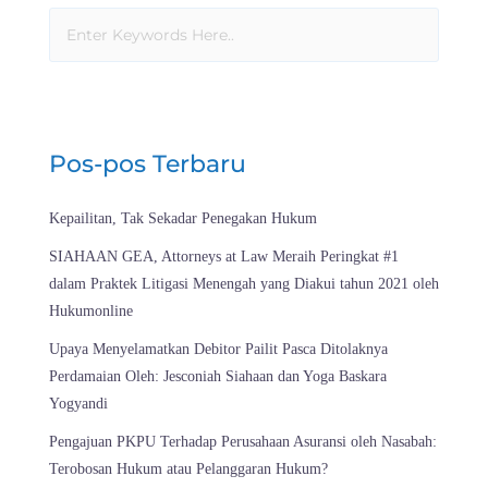
Pos-pos Terbaru
Kepailitan, Tak Sekadar Penegakan Hukum
SIAHAAN GEA, Attorneys at Law Meraih Peringkat #1
dalam Praktek Litigasi Menengah yang Diakui tahun 2021 oleh
Hukumonline
Upaya Menyelamatkan Debitor Pailit Pasca Ditolaknya
Perdamaian Oleh: Jesconiah Siahaan dan Yoga Baskara
Yogyandi
Pengajuan PKPU Terhadap Perusahaan Asuransi oleh Nasabah:
Terobosan Hukum atau Pelanggaran Hukum?