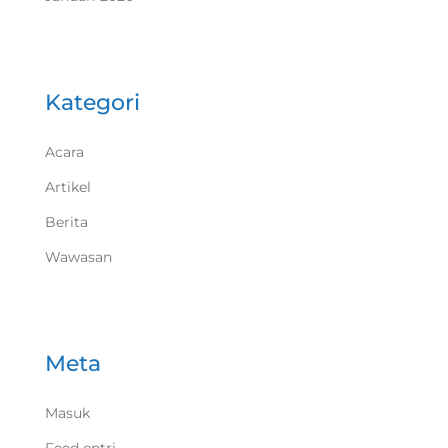
Kategori
Acara
Artikel
Berita
Wawasan
Meta
Masuk
Feed entri