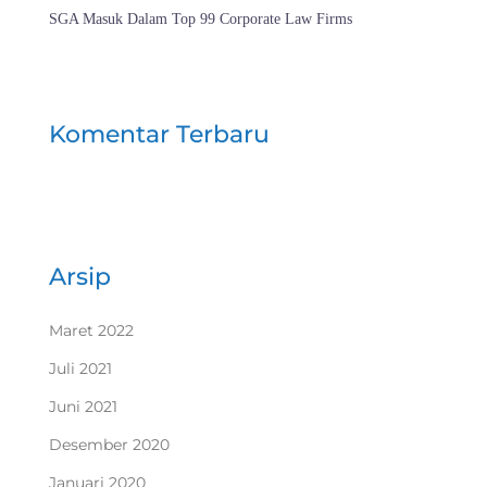
SGA Masuk Dalam Top 99 Corporate Law Firms
Komentar Terbaru
Arsip
Maret 2022
Juli 2021
Juni 2021
Desember 2020
Januari 2020