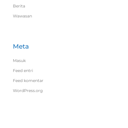
Berita
Wawasan
Meta
Masuk
Feed entri
Feed komentar
WordPress.org