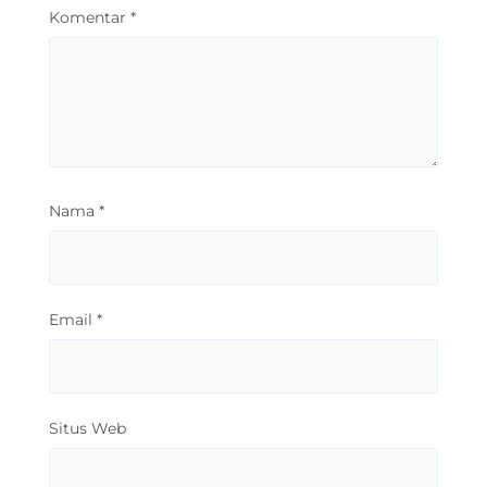
Komentar
*
Nama
*
Email
*
Situs Web