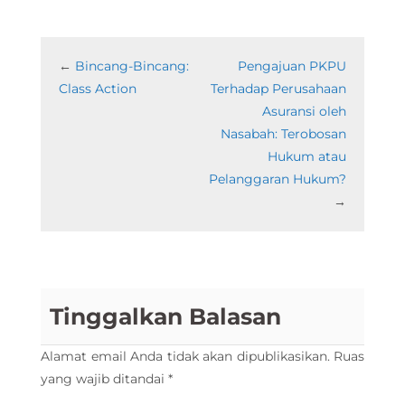
←
Bincang-Bincang:
Pengajuan PKPU
Class Action
Terhadap Perusahaan
Asuransi oleh
Nasabah: Terobosan
Hukum atau
Pelanggaran Hukum?
→
Tinggalkan Balasan
Alamat email Anda tidak akan dipublikasikan.
Ruas
yang wajib ditandai
*