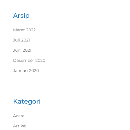
Arsip
Maret 2022
Juli 2021
Juni 2021
Desember 2020
Januari 2020
Kategori
Acara
Artikel