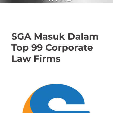
SGA Masuk Dalam
Top 99 Corporate
Law Firms