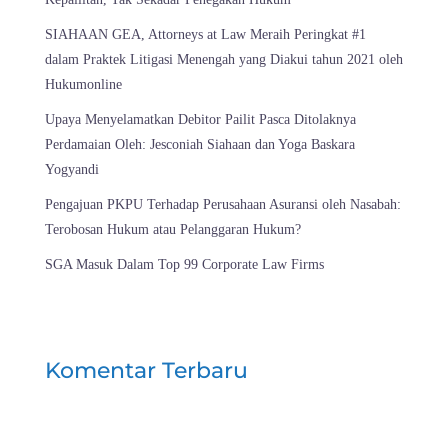
SIAHAAN GEA, Attorneys at Law Meraih Peringkat #1
dalam Praktek Litigasi Menengah yang Diakui tahun 2021 oleh
Hukumonline
Upaya Menyelamatkan Debitor Pailit Pasca Ditolaknya
Perdamaian Oleh: Jesconiah Siahaan dan Yoga Baskara
Yogyandi
Pengajuan PKPU Terhadap Perusahaan Asuransi oleh Nasabah:
Terobosan Hukum atau Pelanggaran Hukum?
SGA Masuk Dalam Top 99 Corporate Law Firms
Komentar Terbaru