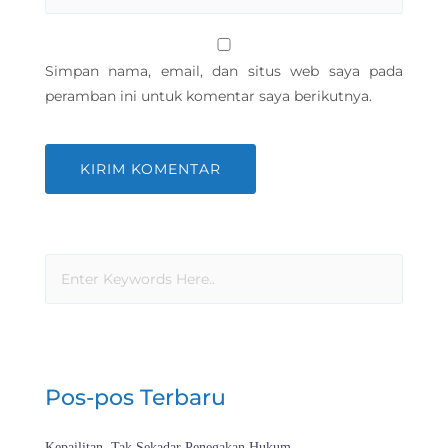
Simpan nama, email, dan situs web saya pada
peramban ini untuk komentar saya berikutnya.
Pos-pos Terbaru
Kepailitan, Tak Sekadar Penegakan Hukum