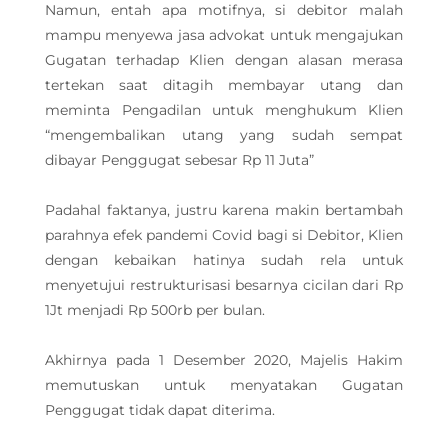
Namun, entah apa motifnya, si debitor malah
mampu menyewa jasa advokat untuk mengajukan
Gugatan terhadap Klien dengan alasan merasa
tertekan saat ditagih membayar utang dan
meminta Pengadilan untuk menghukum Klien
“mengembalikan utang yang sudah sempat
dibayar Penggugat sebesar Rp 11 Juta”
Padahal faktanya, justru karena makin bertambah
parahnya efek pandemi Covid bagi si Debitor, Klien
dengan kebaikan hatinya sudah rela untuk
menyetujui restrukturisasi besarnya cicilan dari Rp
1Jt menjadi Rp 500rb per bulan.
Akhirnya pada 1 Desember 2020, Majelis Hakim
memutuskan untuk menyatakan Gugatan
Penggugat tidak dapat diterima.