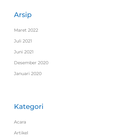
Arsip
Maret 2022
Juli 2021
Juni 2021
Desember 2020
Januari 2020
Kategori
Acara
Artikel