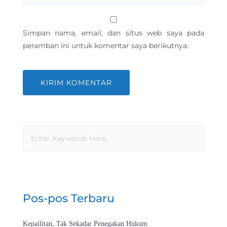
Simpan nama, email, dan situs web saya pada
peramban ini untuk komentar saya berikutnya.
Pos-pos Terbaru
Kepailitan, Tak Sekadar Penegakan Hukum