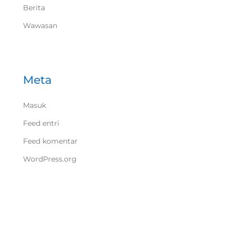
Berita
Wawasan
Meta
Masuk
Feed entri
Feed komentar
WordPress.org