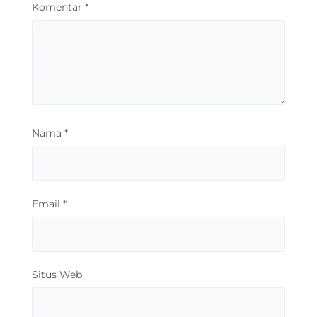
Komentar
*
Nama
*
Email
*
Situs Web