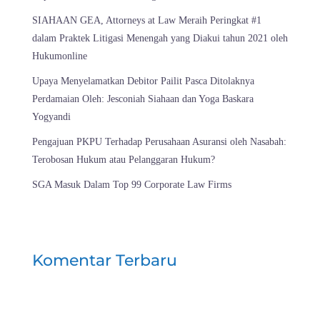
SIAHAAN GEA, Attorneys at Law Meraih Peringkat #1
dalam Praktek Litigasi Menengah yang Diakui tahun 2021 oleh
Hukumonline
Upaya Menyelamatkan Debitor Pailit Pasca Ditolaknya
Perdamaian Oleh: Jesconiah Siahaan dan Yoga Baskara
Yogyandi
Pengajuan PKPU Terhadap Perusahaan Asuransi oleh Nasabah:
Terobosan Hukum atau Pelanggaran Hukum?
SGA Masuk Dalam Top 99 Corporate Law Firms
Komentar Terbaru