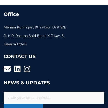
Office
Menara Kuningan, 9th Floor, Unit 9/E
Jl. H.R. Rasuna Said Block X-7 Kav. 5,
Jakarta 12940
CONTACT US
NEWS & UPDATES