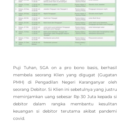
Puji Tuhan, SGA on a pro bono basis, berhasil
membela seorang Klien yang digugat (Gugatan
PMH) di Pengadilan Negeri Karanganyar oleh
seorang Debitor. Si Klien ini sebetulnya yang justru
meminjamkan uang sebesar Rp 30 Juta kepada si
debitor dalam rangka membantu kesulitan
keuangan si debitor terutama akibat pandemi
covid.