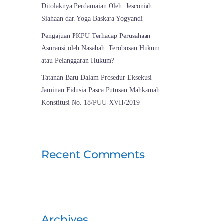
Ditolaknya Perdamaian Oleh: Jesconiah
Siahaan dan Yoga Baskara Yogyandi
Pengajuan PKPU Terhadap Perusahaan
Asuransi oleh Nasabah: Terobosan Hukum
atau Pelanggaran Hukum?
Tatanan Baru Dalam Prosedur Eksekusi
Jaminan Fidusia Pasca Putusan Mahkamah
Konstitusi No. 18/PUU-XVII/2019
Recent Comments
Archives