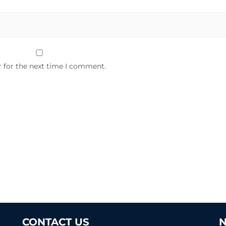
r for the next time I comment.
CONTACT US
N