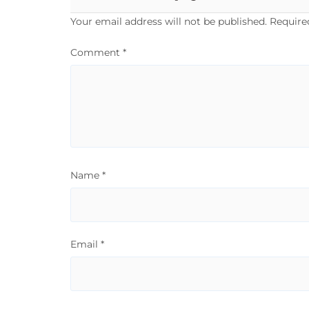
Your email address will not be published.
Require
Comment
*
Name
*
Email
*