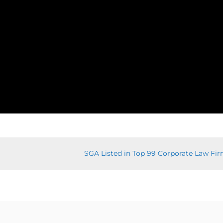
SGA Listed in Top 99 Corporate Law Fi