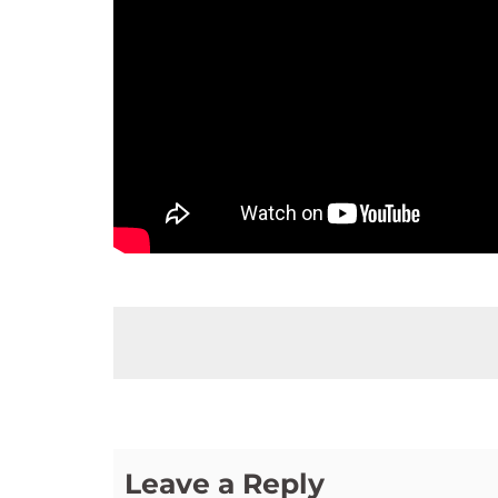
Leave a Reply