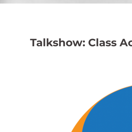
Talkshow: Class A