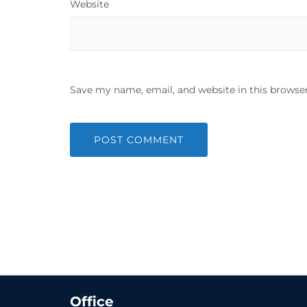
Website
Save my name, email, and website in this browse
Office