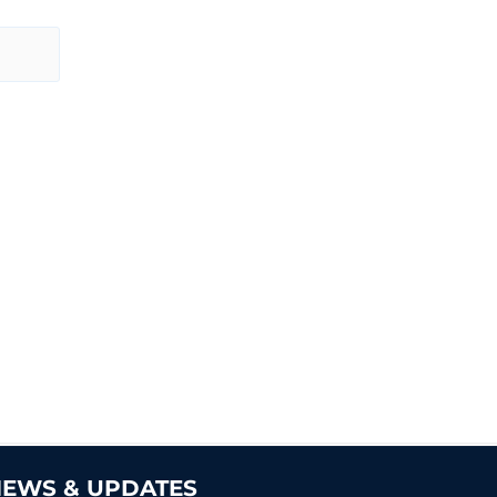
EWS & UPDATES