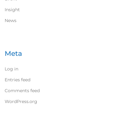
Insight
News
Meta
Log in
Entries feed
Comments feed
WordPress.org