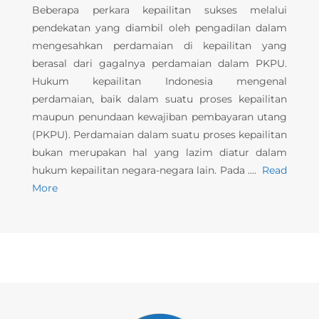
Beberapa perkara kepailitan sukses melalui
pendekatan yang diambil oleh pengadilan dalam
mengesahkan perdamaian di kepailitan yang
berasal dari gagalnya perdamaian dalam PKPU.
Hukum kepailitan Indonesia mengenal
perdamaian, baik dalam suatu proses kepailitan
maupun penundaan kewajiban pembayaran utang
(PKPU). Perdamaian dalam suatu proses kepailitan
bukan merupakan hal yang lazim diatur dalam
hukum kepailitan negara-negara lain. Pada ….
Read
More