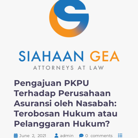
Pengajuan PKPU
Terhadap Perusahaan
Asuransi oleh Nasabah:
Terobosan Hukum atau
Pelanggaran Hukum?
June 2, 2021
admin
0 comments