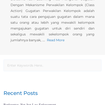
Dengan Mekanisme Perwakilan Kelompok (Class
Action) Gugatan Perwakilan Kelompok adalah
suatu tata cara pengajuan gugatan dalam mana
satu orang atau lebih yang mewakili kelompok
mengajukan gugatan untuk diri sendiri dan
sekaligus mewakili sekelompok orang yang
jumlahnya banyak, ….
Read More
Recent Posts
Bankruptcy, Not Just Law Enforcement