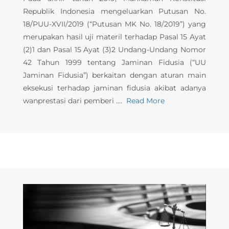
Republik Indonesia mengeluarkan Putusan No.
18/PUU-XVII/2019 (“Putusan MK No. 18/2019”) yang
merupakan hasil uji materil terhadap Pasal 15 Ayat
(2)1 dan Pasal 15 Ayat (3)2 Undang-Undang Nomor
42 Tahun 1999 tentang Jaminan Fidusia (“UU
Jaminan Fidusia”) berkaitan dengan aturan main
eksekusi terhadap jaminan fidusia akibat adanya
wanprestasi dari pemberi ….
Read More