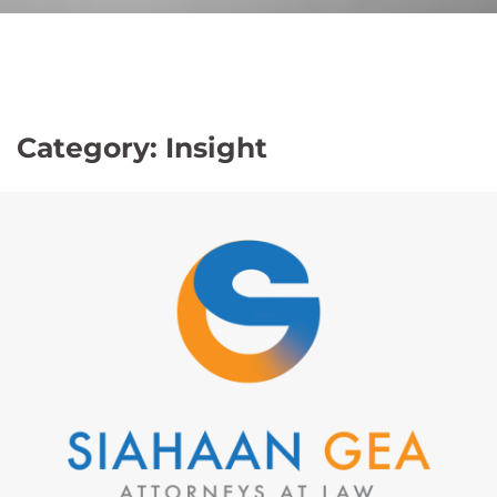
Category:
Insight