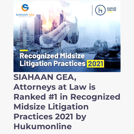
SIAHAAN GEA,
Attorneys at Law is
Ranked #1 in Recognized
Midsize Litigation
Practices 2021 by
Hukumonline