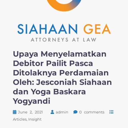
Upaya Menyelamatkan
Debitor Pailit Pasca
Ditolaknya Perdamaian
Oleh: Jesconiah Siahaan
dan Yoga Baskara
Yogyandi
June 2, 2021
admin
0 comments
Articles
Insight