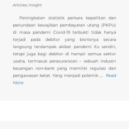
Articles
Insight
Peningkatan statistik perkara kepailitan dan
penundaan kewajiban pembayaran utang (PKPU)
di masa pandemi Covid-19 terbukti tidak hanya
terjadi pada debitor yang bisnisnya secara
langsung terdampak akibat pandemi itu sendiri,
tetapi juga bagi debitor di hampir semua sektor
usaha, termasuk perasuransian – sebuah industri
keuangan non-bank yang memiliki regulasi dan
pengawasan ketat. Yang menjadi polemik ….
Read
More