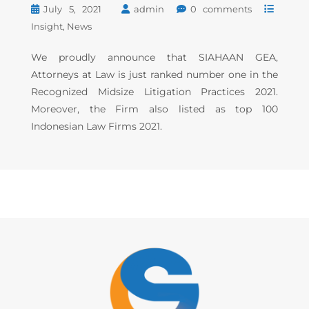
July 5, 2021
admin
0 comments
Insight
News
We proudly announce that SIAHAAN GEA,
Attorneys at Law is just ranked number one in the
Recognized Midsize Litigation Practices 2021.
Moreover, the Firm also listed as top 100
Indonesian Law Firms 2021.