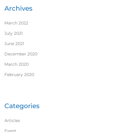
Archives
March 2022
July 2021
June 2021
December 2020
March 2020
February 2020
Categories
Articles
Event