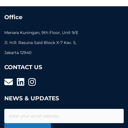
Office
Menara Kuningan, 9th Floor, Unit 9/E
Jl. H.R. Rasuna Said Block X-7 Kav. 5,
Jakarta 12940
CONTACT US
NEWS & UPDATES