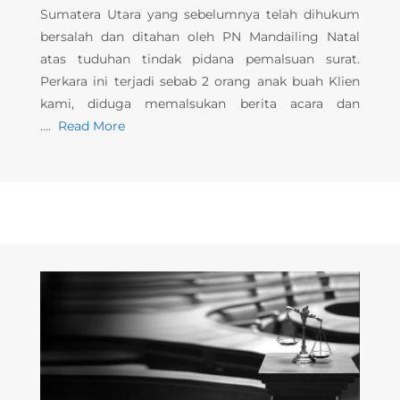
Sumatera Utara yang sebelumnya telah dihukum
bersalah dan ditahan oleh PN Mandailing Natal
atas tuduhan tindak pidana pemalsuan surat.
Perkara ini terjadi sebab 2 orang anak buah Klien
kami, diduga memalsukan berita acara dan
….
Read More