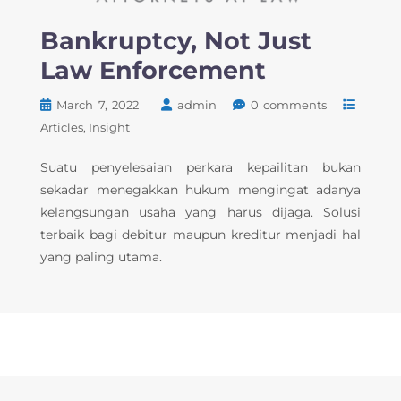
Bankruptcy, Not Just
Law Enforcement
March 7, 2022
admin
0 comments
Articles
Insight
Suatu penyelesaian perkara kepailitan bukan
sekadar menegakkan hukum mengingat adanya
kelangsungan usaha yang harus dijaga. Solusi
terbaik bagi debitur maupun kreditur menjadi hal
yang paling utama.